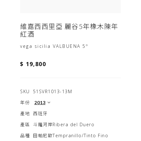
維嘉西西里亞 麗谷5年橡木陳年
紅酒
vega sicilia VALBUENA 5º
$ 19,800
SKU
51SVR1013-13M
年份
產地
西班牙
產區
斗羅河岸Ribera del Duero
品種
田帕尼歐Tempranillo/Tinto Fino