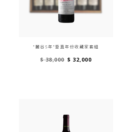
"麗谷5年"垂直年份收藏家套組
$ 38,000
$ 32,000