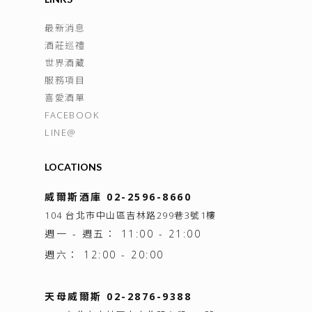
最新消息
酒莊巡禮
世界酒藏
服務項目
喜愛酒單
FACEBOOK
LINE@
LOCATIONS
威爾斯酒庫 02-2596-8660
104 台北市中山區吉林路299巷3號1樓
週一 - 週五： 11:00 - 21:00
週六： 12:00 - 20:00
天母威爾斯 02-2876-9388