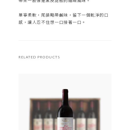
帶來一股像是黑皮諾般的細緻風味。
單寧柔軟，尾韻略帶鹹味，留下一個乾淨的口
感，讓人忍不住想一口接著一口。
RELATED PRODUCTS