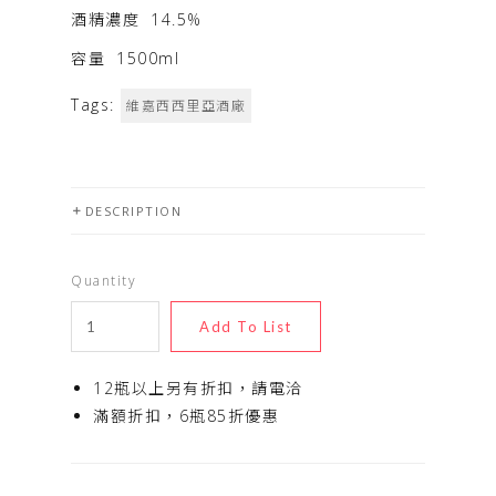
酒精濃度
14.5%
容量
1500ml
Tags:
維嘉西西里亞酒廠
DESCRIPTION
Quantity
12瓶以上另有折扣，請電洽
滿額折扣，6瓶85折優惠