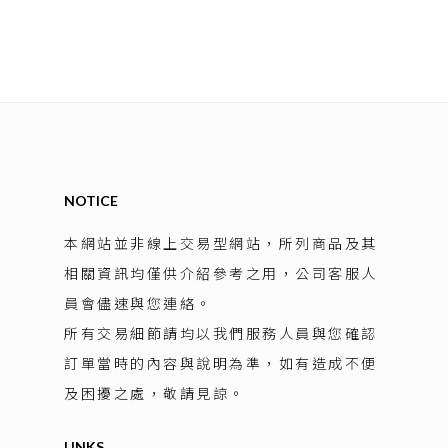
NOTICE
本網站並非線上交易型網站，所列商品及其
相關資訊均僅供介紹參考之用，公司客服人
員會儘速與您連絡。
所有交易細節請均以我們服務人員與您確認
訂單當時的內容與說明為準，如有造成不便
及困擾之處，敬請見諒。
LINKS