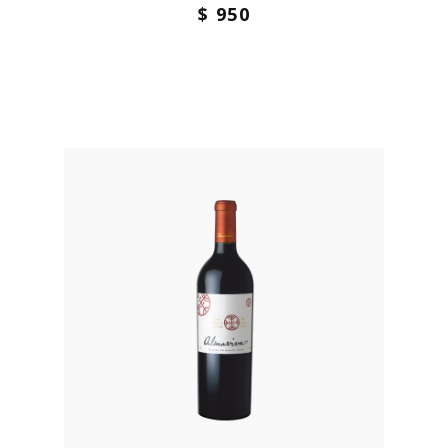
$ 950