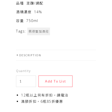
品種
混釀/調配
酒精濃度
14%
容量
750ml
Tags:
佩德雷加酒莊
DESCRIPTION
Quantity
12瓶以上另有折扣，請電洽
滿額折扣，6瓶85折優惠