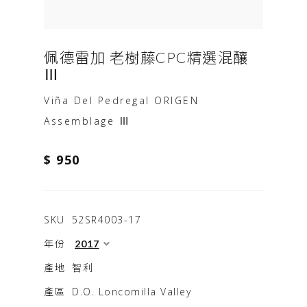
佩德雷加 老樹藤CPC精選混釀
Ⅲ
Viña Del Pedregal ORIGEN
Assemblage Ⅲ
$ 950
SKU
52SR4003-17
年份
產地
智利
產區
D.O. Loncomilla Valley