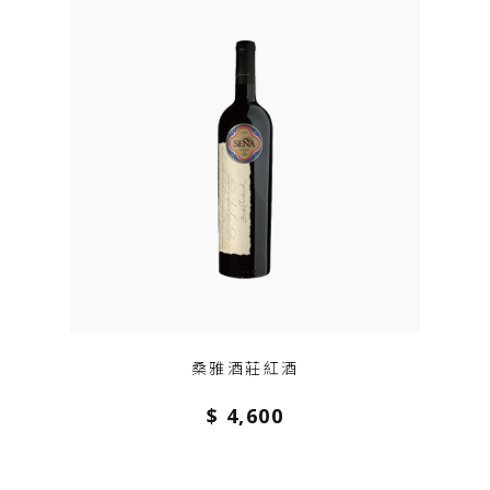
桑雅酒莊紅酒
$ 4,600