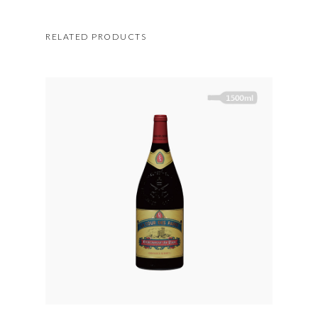
RELATED PRODUCTS