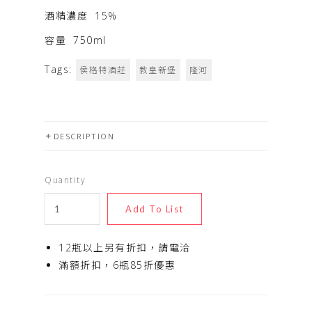
酒精濃度
15%
容量
750ml
Tags:
侯格特酒莊
教皇新堡
隆河
DESCRIPTION
Quantity
12瓶以上另有折扣，請電洽
滿額折扣，6瓶85折優惠