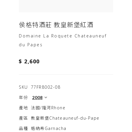
侯格特酒莊 教皇新堡紅酒
Domaine La Roquete Chateauneuf
du Papes
$ 2,600
SKU
77FR8002-08
年份
產地
法國/隆河Rhone
產區
教皇新堡Chateauneuf-du-Pape
品種
格納希Garnacha