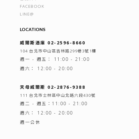
FACEBOOK
LINE@
LOCATIONS
威爾斯酒庫 02-2596-8660
104 台北市中山區吉林路299巷3號1樓
週一 - 週五： 11:00 - 21:00
週六： 12:00 - 20:00
天母威爾斯 02-2876-9388
111 台北市士林區中山北路六段430號
週二 - 週五：11:00 - 21:00
週六： 12:00 - 20:00
週一公休